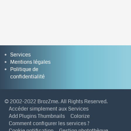
Services
Mentions légales
Politique de
confidentialité
© 2002-2022
BrozZme
. All Rights Reserved.
Accéder simplement aux Services
Add Plugins Thumbnails
Colorize
Comment configurer les services ?
Cookie notification
Gestion photothèque