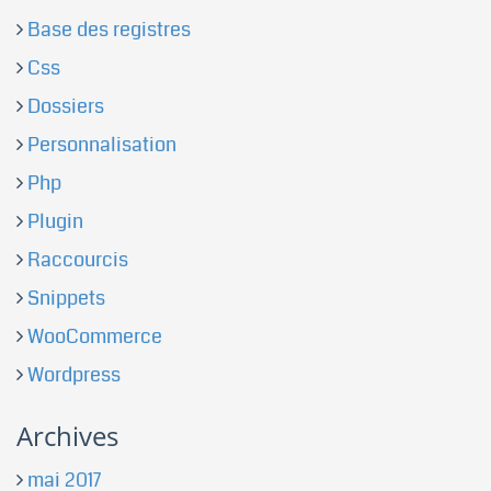
Base des registres
Css
Dossiers
Personnalisation
Php
Plugin
Raccourcis
Snippets
WooCommerce
Wordpress
Archives
mai 2017