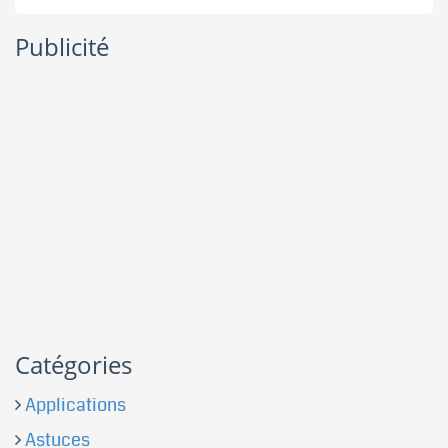
Publicité
Catégories
Applications
Astuces