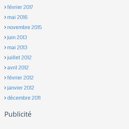
février 2017
mai 2016
novembre 2015
juin 2013
mai 2013
juillet 2012
avril 2012
février 2012
janvier 2012
décembre 2011
Publicité