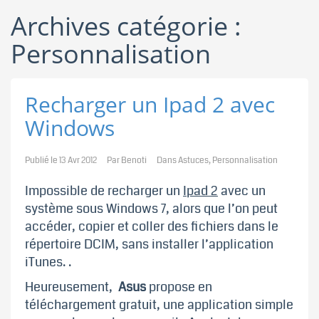
Archives catégorie :
Personnalisation
Recharger un Ipad 2 avec
Windows
Publié le
13 Avr 2012
Par
Benoti
Dans
Astuces
,
Personnalisation
Impossible de recharger un
Ipad 2
avec un
système sous Windows 7, alors que l’on peut
accéder, copier et coller des fichiers dans le
répertoire DCIM, sans installer l’application
iTunes. .
Heureusement,
Asus
propose en
téléchargement gratuit, une application simple