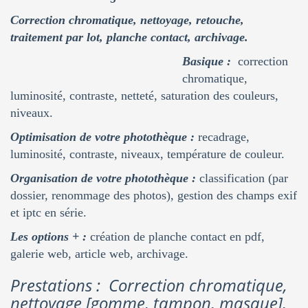
Correction chromatique, nettoyage, retouche,
traitement par lot, planche contact, archivage.
Basique :
correction
chromatique,
luminosité, contraste, netteté, saturation des couleurs,
niveaux.
Optimisation de votre photothèque :
recadrage,
luminosité, contraste, niveaux, température de couleur.
Organisation de votre photothèque :
classification (par
dossier, renommage des photos), gestion des champs exif
et iptc en série.
Les options + :
création de planche contact en pdf,
galerie web, article web, archivage.
Prestations : Correction chromatique,
nettoyage [gomme, tampon, masque],