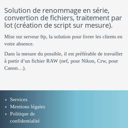
Solution de renommage en série,
convertion de fichiers, traitement par
lot (création de script sur mesure).
Mise sur serveur ftp, la solution pour livrer les clients en
votre absence.
Dans la mesure du possible, il est préférable de travailler
à partir d’un fichier RAW (nef, pour Nikon, Crw, pour
Canon…).
Services
Mentions légales
Politique de
confidentialité