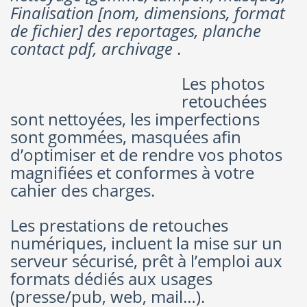
Finalisation [nom, dimensions, format
de fichier] des reportages, planche
contact pdf, archivage
.
Les photos
retouchées
sont nettoyées, les imperfections
sont gommées, masquées afin
d’optimiser et de rendre vos photos
magnifiées et conformes à votre
cahier des charges.
Les prestations de retouches
numériques, incluent la mise sur un
serveur sécurisé, prêt à l’emploi aux
formats dédiés aux usages
(presse/pub, web, mail…).