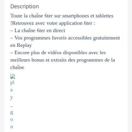
Description
Toute la chaîne 6ter sur smartphones et tablettes
!Retrouvez avec votre application 6ter :
– La chaîne 6ter en direct
– Vos programmes favoris accessibles gratuitement
en Replay
– Encore plus de vidéos disponibles avec les
meilleurs bonus et extraits des programmes de la
chaîne