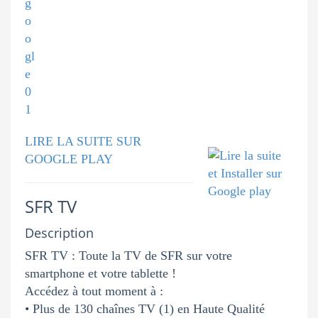
LIRE LA SUITE SUR
GOOGLE PLAY
SFR TV
Description
SFR TV : Toute la TV de SFR sur votre
smartphone et votre tablette !
Accédez à tout moment à :
• Plus de 130 chaînes TV (1) en Haute Qualité