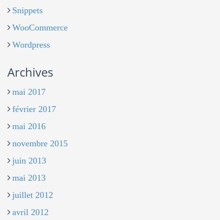
Snippets
WooCommerce
Wordpress
Archives
mai 2017
février 2017
mai 2016
novembre 2015
juin 2013
mai 2013
juillet 2012
avril 2012