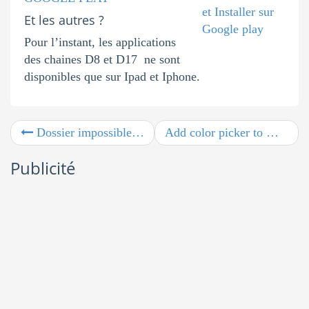
Et les autres ?
Pour l’instant, les applications
des chaines D8 et D17 ne sont
disponibles que sur Ipad et Iphone.
Dossier impossible à effacer
Add color picker to Woocommerce settings
Publicité