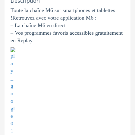
Description
Toute la chaîne M6 sur smartphones et tablettes
!Retrouvez avec votre application M6 :
– La chaîne M6 en direct
– Vos programmes favoris accessibles gratuitement
en Replay