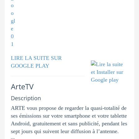
LIRE LA SUITE SUR
GOOGLE PLAY
ArteTV
Description
ARTE vous propose de regarder la quasi-totalité de
ses émissions sur votre smartphone et votre tablette
Android, gratuitement et sans publicité, pendant les
sept jours qui suivent leur diffusion à l’antenne.