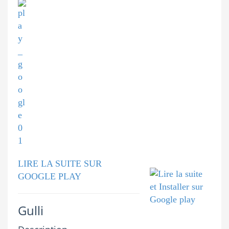
LIRE LA SUITE SUR
GOOGLE PLAY
Gulli