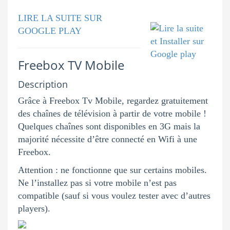
LIRE LA SUITE SUR
GOOGLE PLAY
Freebox TV Mobile
Description
Grâce à Freebox Tv Mobile, regardez gratuitement
des chaînes de télévision à partir de votre mobile !
Quelques chaînes sont disponibles en 3G mais la
majorité nécessite d’être connecté en Wifi à une
Freebox.
Attention : ne fonctionne que sur certains mobiles.
Ne l’installez pas si votre mobile n’est pas
compatible (sauf si vous voulez tester avec d’autres
players).