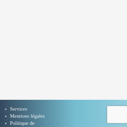
Services
Mentions légales
Politique de