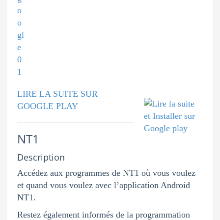
LIRE LA SUITE SUR
GOOGLE PLAY
NT1
Description
Accédez aux programmes de NT1 où vous voulez
et quand vous voulez avec l’application Android
NT1.
Restez également informés de la programmation