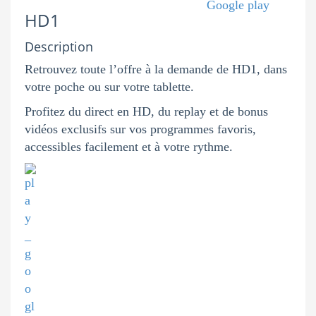
HD1
Description
Retrouvez toute l’offre à la demande de HD1, dans
votre poche ou sur votre tablette.
Profitez du direct en HD, du replay et de bonus
vidéos exclusifs sur vos programmes favoris,
accessibles facilement et à votre rythme.