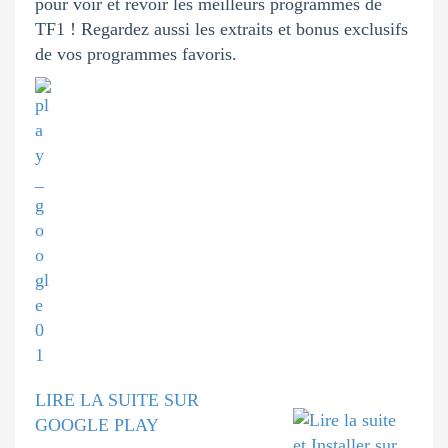
pour voir et revoir les meilleurs programmes de
TF1 ! Regardez aussi les extraits et bonus exclusifs
de vos programmes favoris.
LIRE LA SUITE SUR
GOOGLE PLAY