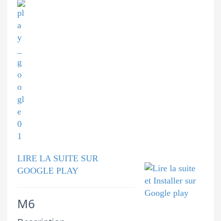
LIRE LA SUITE SUR
GOOGLE PLAY
M6