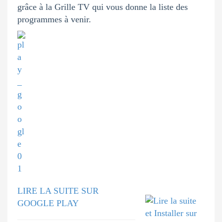
grâce à la Grille TV qui vous donne la liste des
programmes à venir.
LIRE LA SUITE SUR
GOOGLE PLAY