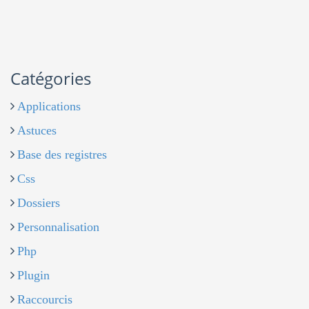
Catégories
Applications
Astuces
Base des registres
Css
Dossiers
Personnalisation
Php
Plugin
Raccourcis