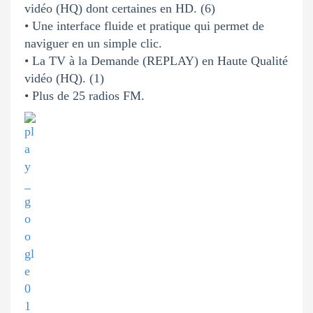
vidéo (HQ) dont certaines en HD. (6)
• Une interface fluide et pratique qui permet de
naviguer en un simple clic.
• La TV à la Demande (REPLAY) en Haute Qualité
vidéo (HQ). (1)
• Plus de 25 radios FM.