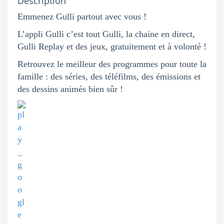
Description
Emmenez Gulli partout avec vous !
L’appli Gulli c’est tout Gulli, la chaine en direct,
Gulli Replay et des jeux, gratuitement et à volonté !
Retrouvez le meilleur des programmes pour toute la
famille : des séries, des téléfilms, des émissions et
des dessins animés bien sûr !