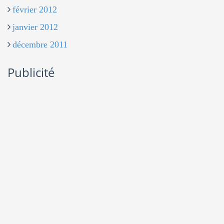
février 2012
janvier 2012
décembre 2011
Publicité