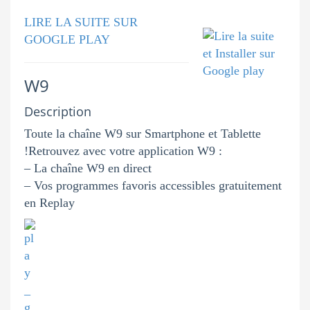
LIRE LA SUITE SUR
GOOGLE PLAY
W9
Description
Toute la chaîne W9 sur Smartphone et Tablette
!Retrouvez avec votre application W9 :
– La chaîne W9 en direct
– Vos programmes favoris accessibles gratuitement
en Replay