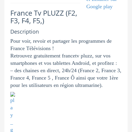
France Tv PLUZZ (F2,
F3, F4, F5,)
Description
Pour voir, revoir et partager les programmes de
France Télévisions !
Retrouvez gratuitement francetv pluzz, sur vos
smartphones et vos tablettes Android, et profitez :
– des chaines en direct, 24h/24 (France 2, France 3,
France 4, France 5 , France Ô ainsi que votre 1ère
pour les utilisateurs en région ultramarine).