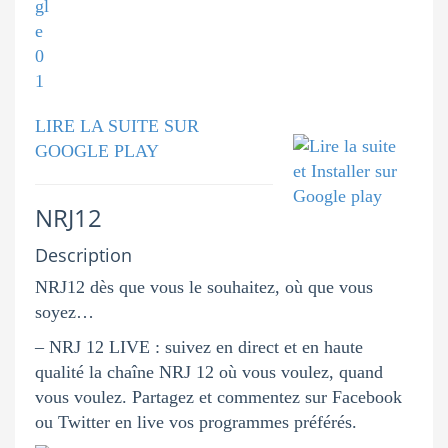
LIRE LA SUITE SUR
GOOGLE PLAY
NRJ12
Description
NRJ12 dès que vous le souhaitez, où que vous
soyez…
– NRJ 12 LIVE : suivez en direct et en haute
qualité la chaîne NRJ 12 où vous voulez, quand
vous voulez. Partagez et commentez sur Facebook
ou Twitter en live vos programmes préférés.