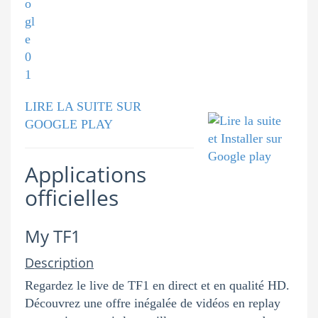
LIRE LA SUITE SUR
GOOGLE PLAY
Applications
officielles
My TF1
Description
Regardez le live de TF1 en direct et en qualité HD.
Découvrez une offre inégalée de vidéos en replay