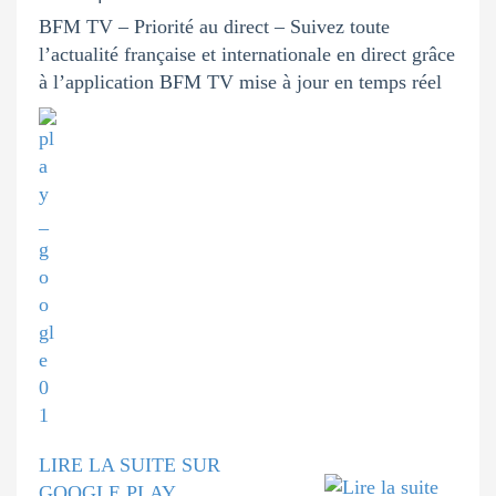
BFM TV – Priorité au direct – Suivez toute
l’actualité française et internationale en direct grâce
à l’application BFM TV mise à jour en temps réel
LIRE LA SUITE SUR
GOOGLE PLAY