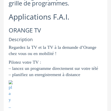
grille de programmes.
Applications F.A.I.
ORANGE TV
Description
Regardez la TV et la TV à la demande d’Orange
chez vous ou en mobilité !
Pilotez votre TV :
– lancez un programme directement sur votre télé
– planifiez un enregistrement à distance