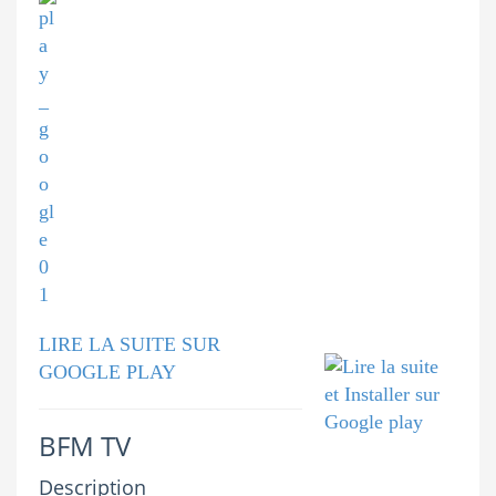
LIRE LA SUITE SUR
GOOGLE PLAY
BFM TV
Description