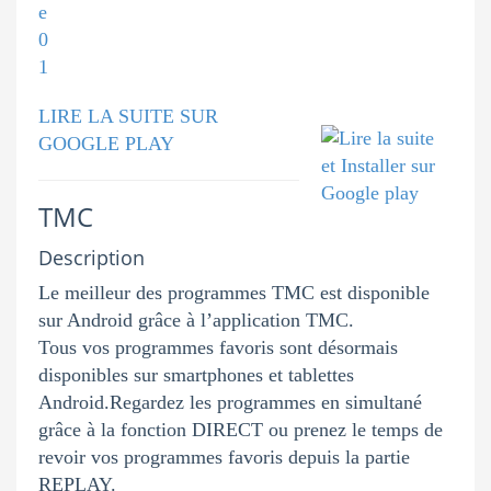
LIRE LA SUITE SUR
GOOGLE PLAY
TMC
Description
Le meilleur des programmes TMC est disponible
sur Android grâce à l’application TMC.
Tous vos programmes favoris sont désormais
disponibles sur smartphones et tablettes
Android.Regardez les programmes en simultané
grâce à la fonction DIRECT ou prenez le temps de
revoir vos programmes favoris depuis la partie
REPLAY.