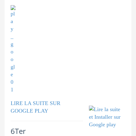
LIRE LA SUITE SUR
GOOGLE PLAY
6Ter