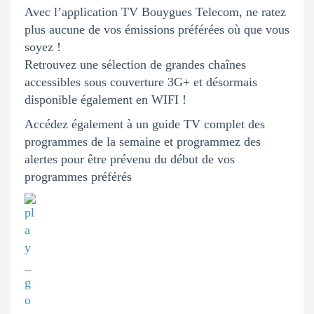
Avec l’application TV Bouygues Telecom, ne ratez
plus aucune de vos émissions préférées où que vous
soyez !
Retrouvez une sélection de grandes chaînes
accessibles sous couverture 3G+ et désormais
disponible également en WIFI !
Accédez également à un guide TV complet des
programmes de la semaine et programmez des
alertes pour être prévenu du début de vos
programmes préférés