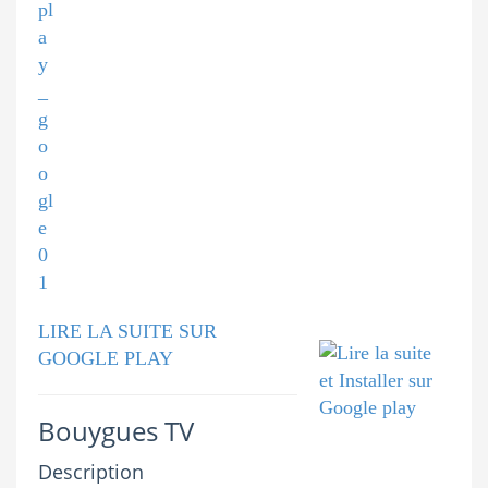
LIRE LA SUITE SUR
GOOGLE PLAY
Bouygues TV
Description