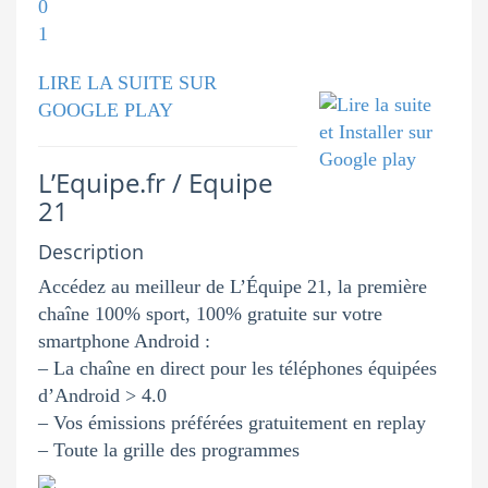
LIRE LA SUITE SUR
GOOGLE PLAY
L’Equipe.fr / Equipe
21
Description
Accédez au meilleur de L’Équipe 21, la première
chaîne 100% sport, 100% gratuite sur votre
smartphone Android :
– La chaîne en direct pour les téléphones équipées
d’Android > 4.0
– Vos émissions préférées gratuitement en replay
– Toute la grille des programmes