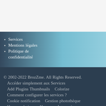
Services
Mentions légales
Politique de
confidentialité
© 2002-2022
BrozZme
. All Rights Reserved.
Accéder simplement aux Services
Add Plugins Thumbnails
Colorize
Comment configurer les services ?
Cookie notification
Gestion photothèque