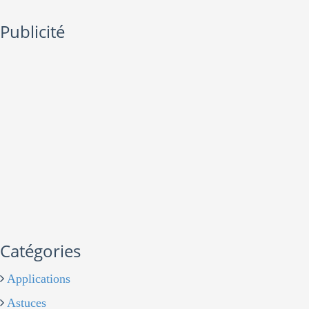
Publicité
Catégories
Applications
Astuces