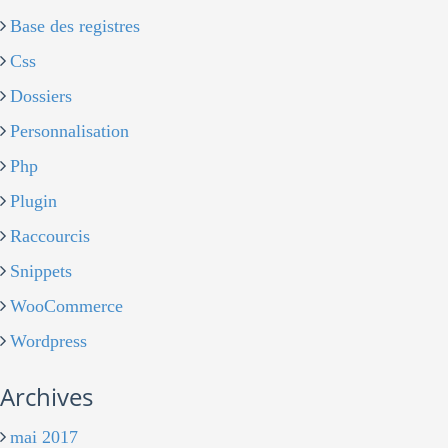
Base des registres
Css
Dossiers
Personnalisation
Php
Plugin
Raccourcis
Snippets
WooCommerce
Wordpress
Archives
mai 2017