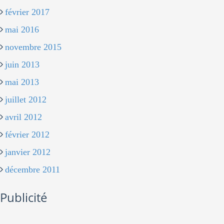
février 2017
mai 2016
novembre 2015
juin 2013
mai 2013
juillet 2012
avril 2012
février 2012
janvier 2012
décembre 2011
Publicité