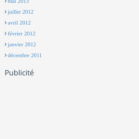
mai 2013
juillet 2012
avril 2012
février 2012
janvier 2012
décembre 2011
Publicité