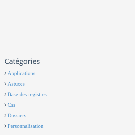
Catégories
Applications
Astuces
Base des registres
Css
Dossiers
Personnalisation