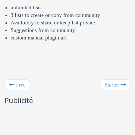
unlimited lists
3 lists to create or copy from community
Availbility to share or keep list private
Suggestions from community
custom manual plugin url
Free
Starter
Publicité