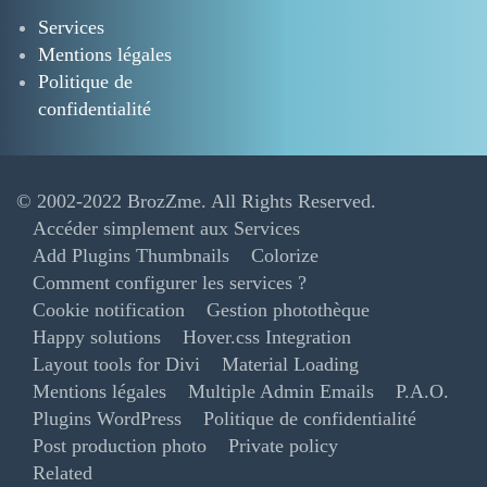
Services
Mentions légales
Politique de
confidentialité
© 2002-2022
BrozZme
. All Rights Reserved.
Accéder simplement aux Services
Add Plugins Thumbnails
Colorize
Comment configurer les services ?
Cookie notification
Gestion photothèque
Happy solutions
Hover.css Integration
Layout tools for Divi
Material Loading
Mentions légales
Multiple Admin Emails
P.A.O.
Plugins WordPress
Politique de confidentialité
Post production photo
Private policy
Related