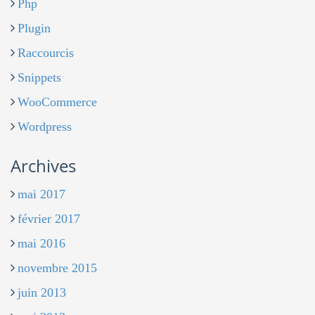
Php
Plugin
Raccourcis
Snippets
WooCommerce
Wordpress
Archives
mai 2017
février 2017
mai 2016
novembre 2015
juin 2013