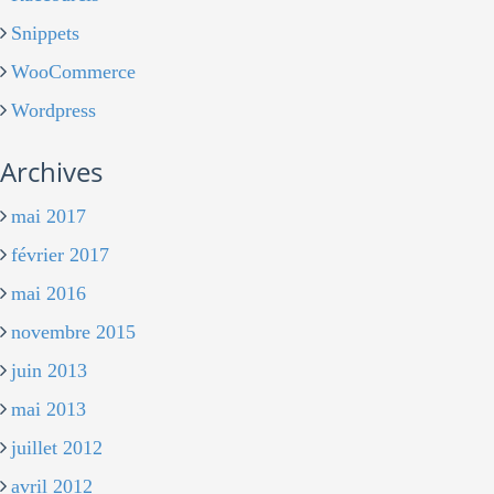
Snippets
WooCommerce
Wordpress
Archives
mai 2017
février 2017
mai 2016
novembre 2015
juin 2013
mai 2013
juillet 2012
avril 2012