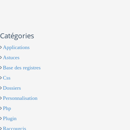
Catégories
Applications
Astuces
Base des registres
Css
Dossiers
Personnalisation
Php
Plugin
Raccourcis