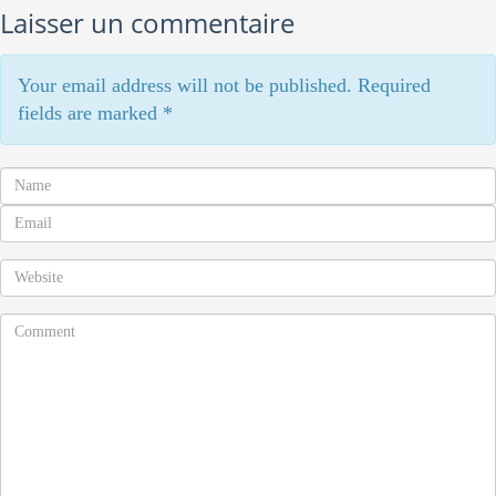
Laisser un commentaire
Your email address will not be published. Required
fields are marked
*