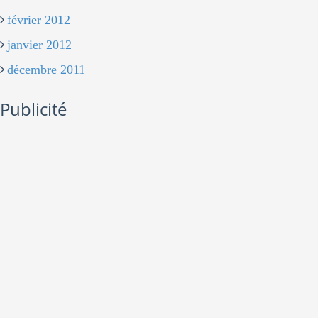
février 2012
janvier 2012
décembre 2011
Publicité