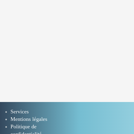
Services
Mentions légales
Politique de