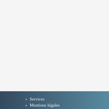
Services
Mentions légales