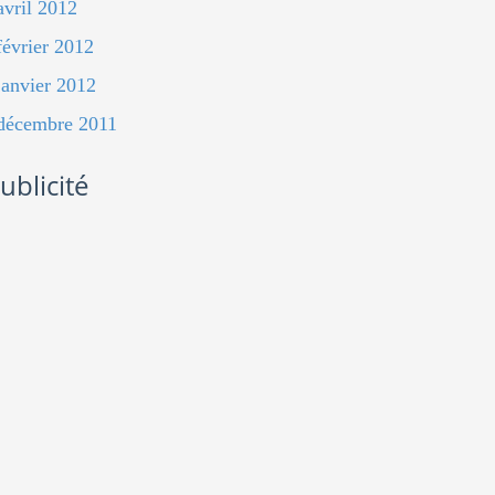
avril 2012
février 2012
janvier 2012
décembre 2011
ublicité