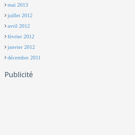
mai 2013
juillet 2012
avril 2012
février 2012
janvier 2012
décembre 2011
Publicité