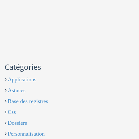
Catégories
Applications
Astuces
Base des registres
Css
Dossiers
Personnalisation