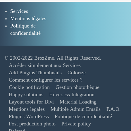
Services
Mentions légales
Politique de
confidentialité
© 2002-2022
BrozZme
. All Rights Reserved.
Accéder simplement aux Services
Add Plugins Thumbnails
Colorize
Comment configurer les services ?
Cookie notification
Gestion photothèque
Happy solutions
Hover.css Integration
Layout tools for Divi
Material Loading
Mentions légales
Multiple Admin Emails
P.A.O.
Plugins WordPress
Politique de confidentialité
Post production photo
Private policy