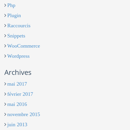
Php
Plugin
Raccourcis
Snippets
WooCommerce
Wordpress
Archives
mai 2017
février 2017
mai 2016
novembre 2015
juin 2013