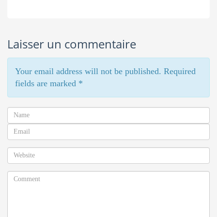
Laisser un commentaire
Your email address will not be published. Required
fields are marked
*